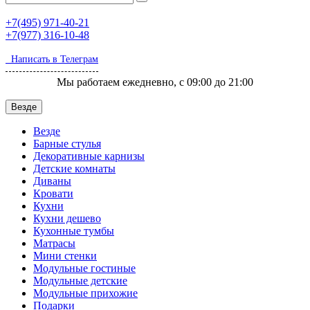
+7(495)
971-40-21
+7(977)
316-10-48
Написать в Телеграм
Мы работаем ежедневно, с 09:00 до 21:00
Везде
Везде
Барные стулья
Декоративные карнизы
Детские комнаты
Диваны
Кровати
Кухни
Кухни дешево
Кухонные тумбы
Матрасы
Мини стенки
Модульные гостиные
Модульные детские
Модульные прихожие
Подарки