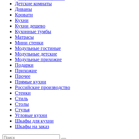
Детские комнаты
Диваны
Кровати
Кухни
Кухни дешево
Кухонные тумбы
Матрасы
Мини стенки
Модульные гостиные
Модульные детские
Модульные прихожие
Подарки
Прихожие
Прочее
Прямые кухни
Российские производство
Стенки
Стиль
Столы
Стулья
Угловые кухни
Шкафы для кухни
Шкафы на заказ