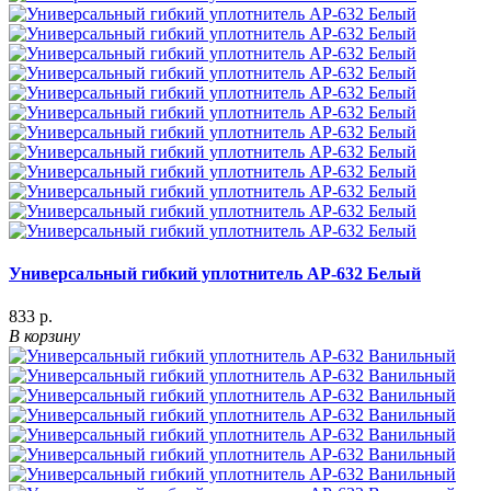
Универсальный гибкий уплотнитель АР-632 Белый
833 р.
В корзину