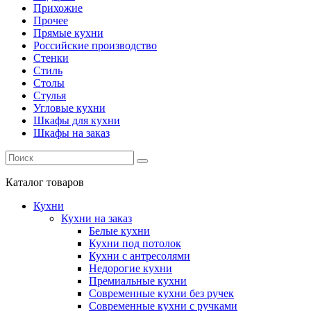
Прихожие
Прочее
Прямые кухни
Российские производство
Стенки
Стиль
Столы
Стулья
Угловые кухни
Шкафы для кухни
Шкафы на заказ
Каталог
товаров
Кухни
Кухни на заказ
Белые кухни
Кухни под потолок
Кухни с антресолями
Недорогие кухни
Премиальные кухни
Современные кухни без ручек
Современные кухни с ручками