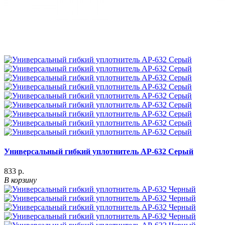
Универсальный гибкий уплотнитель АР-632 Серый
833 р.
В корзину