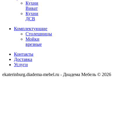
Кухни
Виват
Кухни
ДСВ
Комплектующие
Столешницы
Мойки
врезные
Контакты
Доставка
Услуги
ekaterinburg.diadema-mebel.ru - Диадема Мебель © 2026