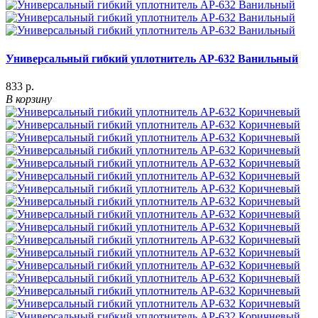
Универсальный гибкий уплотнитель АР-632 Ванильный
833 р.
В корзину