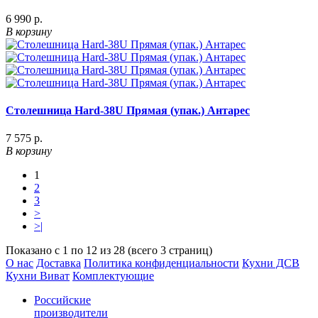
6 990 р.
В корзину
Столешница Hard-38U Прямая (упак.) Антарес
7 575 р.
В корзину
1
2
3
>
>|
Показано с 1 по 12 из 28 (всего 3 страниц)
О нас
Доставка
Политика конфиденциальности
Кухни ДСВ
Кухни Виват
Комплектующие
Российские
производители