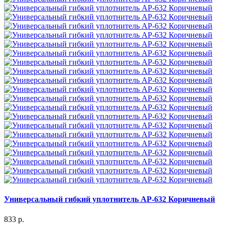
Универсальный гибкий уплотнитель АР-632 Коричневый
833 р.