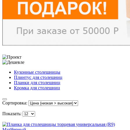
Кухонные столешницы
Плинтус для столешниц
Планки для столешниц
Кромка для столешниц
Сортировка:
Показать: