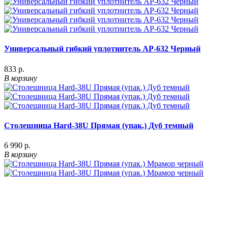
Универсальный гибкий уплотнитель АР-632 Черный
833 р.
В корзину
Столешница Hard-38U Прямая (упак.) Дуб темный
6 990 р.
В корзину