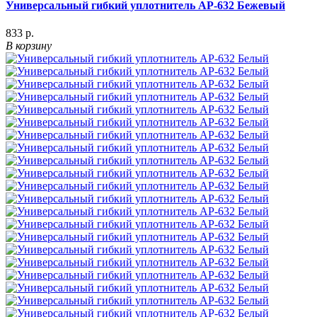
Универсальный гибкий уплотнитель АР-632 Бежевый
833 р.
В корзину