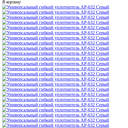
В корзину