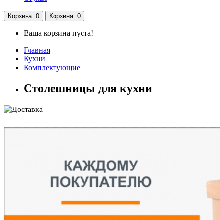
Корзина
: 0
Корзина
: 0
Ваша корзина пуста!
Главная
Кухни
Комплектующие
Столешницы для кухни